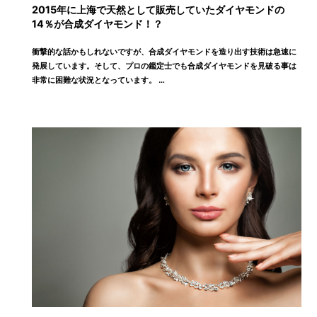
2015年に上海で天然として販売していたダイヤモンドの
14％が合成ダイヤモンド！？
衝撃的な話かもしれないですが、合成ダイヤモンドを造り出す技術は急速に
発展しています。そして、プロの鑑定士でも合成ダイヤモンドを見破る事は
非常に困難な状況となっています。 …