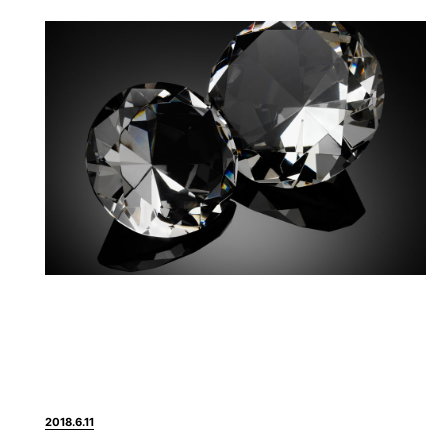
2018.6.11