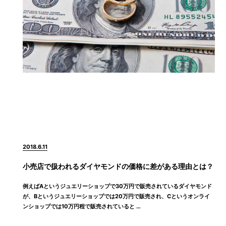
2018.6.11
小売店で扱われるダイヤモンドの価格に差がある理由とは？
例えばAというジュエリーショップで30万円で販売されているダイヤモンド
が、Bというジュエリーショップでは20万円で販売され、Cというオンライ
ンショップでは10万円程で販売されていると …