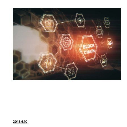
2018.6.10