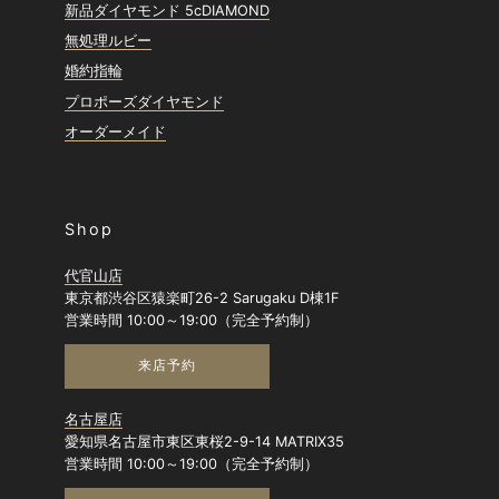
新品ダイヤモンド 5cDIAMOND
無処理ルビー
婚約指輪
プロポーズダイヤモンド
オーダーメイド
Shop
代官山店
東京都渋谷区猿楽町26-2 Sarugaku D棟1F
営業時間 10:00～19:00（完全予約制）
来店予約
名古屋店
愛知県名古屋市東区東桜2-9-14 MATRIX35
営業時間 10:00～19:00（完全予約制）