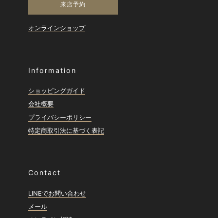
来店予約
オンラインショップ
Information
ショッピングガイド
会社概要
プライバシーポリシー
特定商取引法に基づく表記
Contact
LINEでお問い合わせ
メール