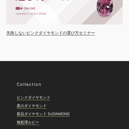
失敗しないピンクダイヤモンドの選び方セミナー
Collection
ピンクダイヤモンド
星のダイヤモンド
新品ダイヤモンド 5cDIAMOND
無処理ルビー