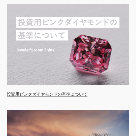
投資用ピンクダイヤモンドの基準について