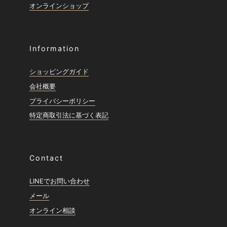
オンラインショップ
Information
ショッピングガイド
会社概要
プライバシーポリシー
特定商取引法に基づく表記
Contact
LINEでお問い合わせ
メール
オンライン相談