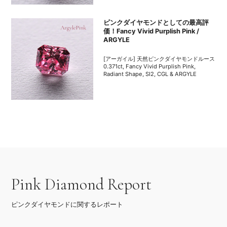
ピンクダイヤモンドとしての最高評
価！Fancy Vivid Purplish Pink /
ARGYLE
[アーガイル] 天然ピンクダイヤモンドルース
0.371ct, Fancy Vivid Purplish Pink,
Radiant Shape, SI2, CGL & ARGYLE
Pink Diamond Report
ピンクダイヤモンドに関するレポート