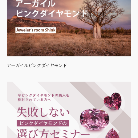
アーガイルピンクダイヤモンド