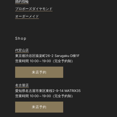
婚約指輪
プロポーズダイヤモンド
オーダーメイド
Shop
代官山店
東京都渋谷区猿楽町26-2 Sarugaku D棟1F
営業時間 10:00～19:00（完全予約制）
来店予約
名古屋店
愛知県名古屋市東区東桜2-9-14 MATRIX35
営業時間 10:00～19:00（完全予約制）
来店予約