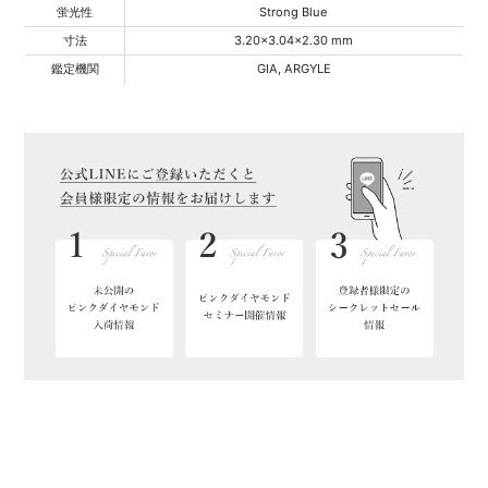
蛍光性
Strong Blue
寸法
3.20x3.04x2.30 mm
鑑定機関
GIA, ARGYLE