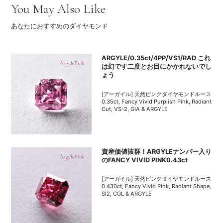
You May Also Like
あなたにおすすめのダイヤモンド
ARGYLE/0.35ct/4PP/VS1/RAD これ
は幻です二度とお目にかかれないでし
ょう
[アーガイル] 天然ピンクダイヤモンドルース
0.35ct, Fancy Vivid Purplish Pink, Radiant
Cut, VS-2, GIA & ARGYLE
資産価値抜群！ARGYLEナンバー入り
のFANCY VIVID PINK0.43ct
[アーガイル] 天然ピンクダイヤモンドルース
0.430ct, Fancy Vivid Pink, Radiant Shape,
SI2, CGL & ARGYLE