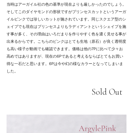
当時はアーガイル社の色の基準が現在よりも厳しかったのでしょう。
そしてこのダイヤモンドの形状ですがプリンセスカットというアーガ
イルピンクでは珍しいカットが施されています。同じスクエア型のシ
ェイプでも現在はプリンセスよりもラディアントというシェイプを施
す事が多く、その理由はいろだまりを作りやすく色を濃く見せる事が
出来るからです。こちらのピンクはとても生地（原石）が良く透明度
も高い様子が動画でも確認できます。価格は他の7Pに比べて少々お
高めではありますが、現在の6Pであると考えるならばとてもお買い
得な一石だと思います。6Pは今や幻の様なカラーとなってしまいま
した。
Sold Out