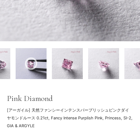
Pink Diamond
[アーガイル] 天然ファンシーインテンスパープリッシュピンクダイ
ヤモンドルース
0.21ct, Fancy Intense Purplish Pink, Princess, SI-2,
GIA & ARGYLE