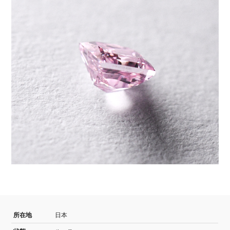
所在地
日本