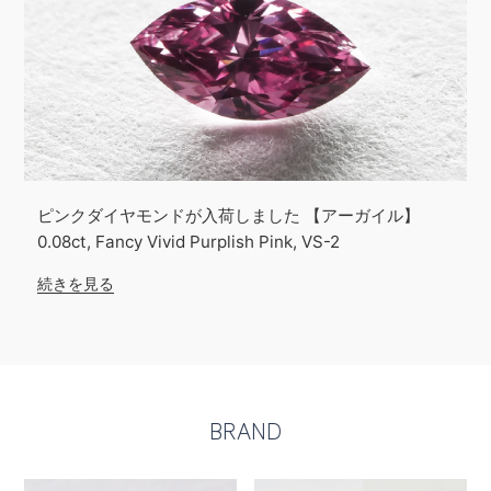
ピンクダイヤモンドが入荷しました 【アーガイル】
0.08ct, Fancy Vivid Purplish Pink, VS-2
続きを見る
BRAND