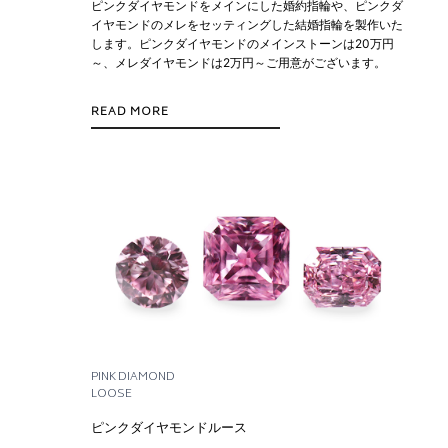
ピンクダイヤモンドをメインにした婚約指輪や、ピンクダ
イヤモンドのメレをセッティングした結婚指輪を製作いた
します。ピンクダイヤモンドのメインストーンは20万円
～、メレダイヤモンドは2万円～ご用意がございます。
READ MORE
PINK DIAMOND
LOOSE
ピンクダイヤモンドルース