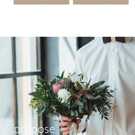
propose