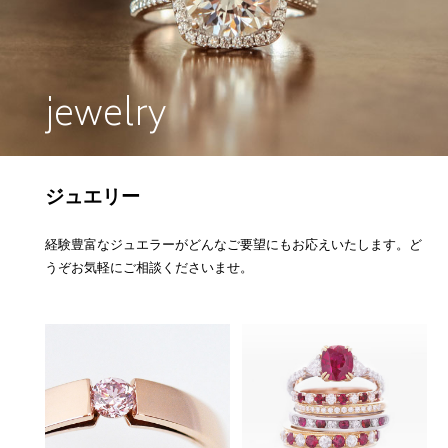
jewelry
ジュエリー
経験豊富なジュエラーがどんなご要望にもお応えいたします。ど
うぞお気軽にご相談くださいませ。