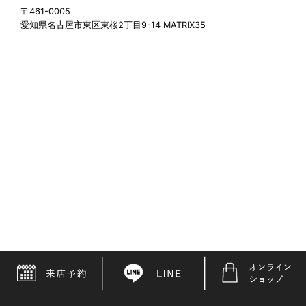
〒461-0005
愛知県名古屋市東区東桜2丁目9-14 MATRIX35