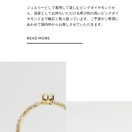
ジュエリーとして着用して楽しむピンクダイヤモンドか
ら、資産としてお持ちいただける希少性の高いピンクダイ
ヤモンドまで幅広く取り扱っています。ご予算やご希望に
あわせて国内外からお探しさせていただきます。
READ MORE