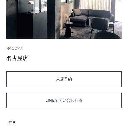
NAGOYA
名古屋店
来店予約
LINEで問い合わせる
住所