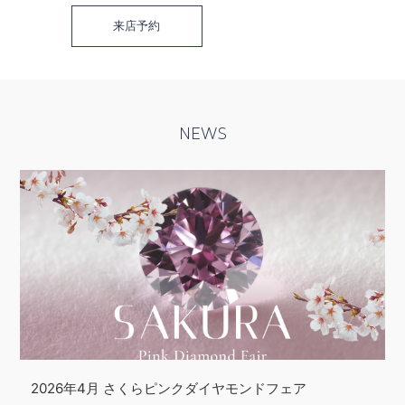
来店予約
NEWS
2026年4月 さくらピンクダイヤモンドフェア