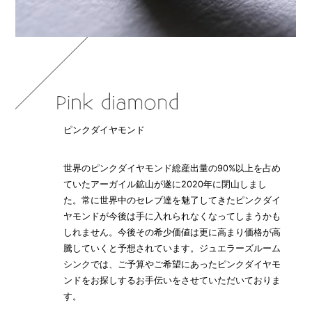
ピンクダイヤモンド
世界のピンクダイヤモンド総産出量の90%以上を占め
ていたアーガイル鉱山が遂に2020年に閉山しまし
た。常に世界中のセレブ達を魅了してきたピンクダイ
ヤモンドが今後は手に入れられなくなってしまうかも
しれません。今後その希少価値は更に高まり価格が高
騰していくと予想されています。ジュエラーズルーム
シンクでは、ご予算やご希望にあったピンクダイヤモ
ンドをお探しするお手伝いをさせていただいておりま
す。