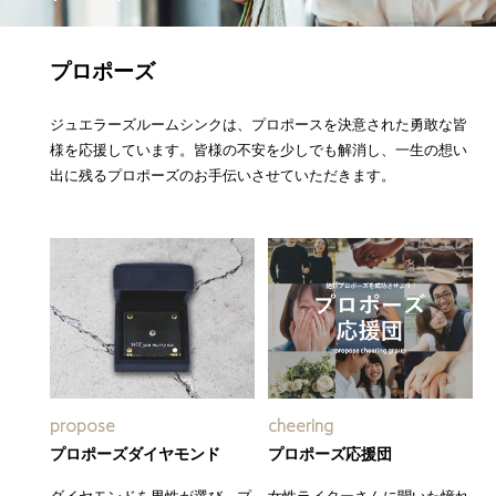
プロポーズ
ジュエラーズルームシンクは、プロポースを決意された勇敢な皆
様を応援しています。皆様の不安を少しでも解消し、一生の想い
出に残るプロポーズのお手伝いさせていただきます。
propose
cheering
プロポーズダイヤモンド
プロポーズ応援団