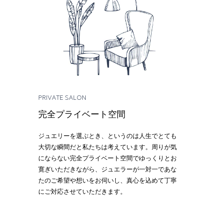
PRIVATE SALON
完全プライベート空間
ジュエリーを選ぶとき、というのは人生でとても
大切な瞬間だと私たちは考えています。周りが気
にならない完全プライベート空間でゆっくりとお
寛ぎいただきながら、ジュエラーが一対一であな
たのご希望や想いをお伺いし、真心を込めて丁寧
にご対応させていただきます。