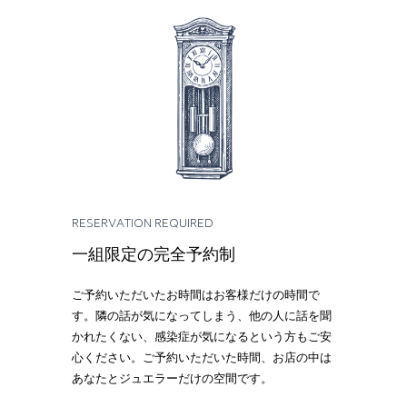
RESERVATION REQUIRED
一組限定の完全予約制
ご予約いただいたお時間はお客様だけの時間で
す。隣の話が気になってしまう、他の人に話を聞
かれたくない、感染症が気になるという方もご安
心ください。ご予約いただいた時間、お店の中は
あなたとジュエラーだけの空間です。