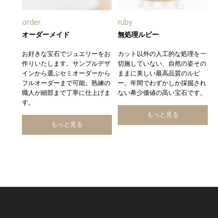
order
ruby
オーダーメイド
無処理ルビー
お好きな宝石でジュエリーをお
カット以外の人工的な処理を一
作りいたします。サンプルデザ
切施していない、自然の姿その
インから選ぶセミオーダーから
ままに美しい最高品質のルビ
フルオーダーまで可能。熟練の
ー。年間でわずかしか採掘され
職人が細部まで丁寧に仕上げま
ない希少価値の高い宝石です。
す。
もっと見る
もっと見る