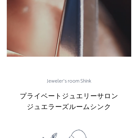
Jeweler's room Shink
プライベートジュエリーサロン
ジュエラーズルームシンク