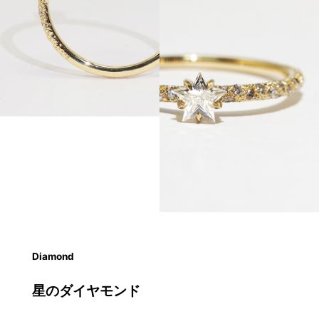
Diamond
星のダイヤモンド