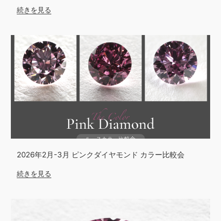
続きを見る
2026年2月-3月 ピンクダイヤモンド カラー比較会
続きを見る