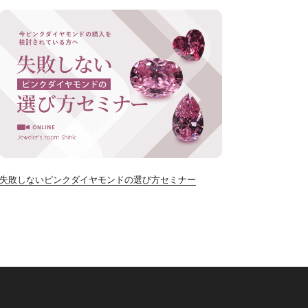
失敗しないピンクダイヤモンドの選び方セミナー