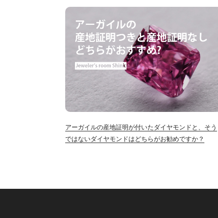
アーガイルの産地証明が付いたダイヤモンドと、そう
ではないダイヤモンドはどちらがお勧めですか？