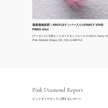
資産価値抜群！ARGYLEナンバー入りのFANCY VIVID
PINK0.43ct
[アーガイル] 天然ピンクダイヤモンドルース 0.430ct, Fancy Vi
Pink, Radiant Shape, SI2, CGL & ARGYLE
Pink Diamond Report
ピンクダイヤモンドに関するレポート