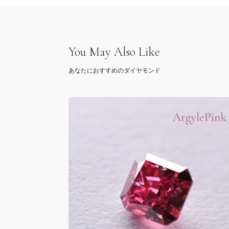
You May Also Like
あなたにおすすめのダイヤモンド