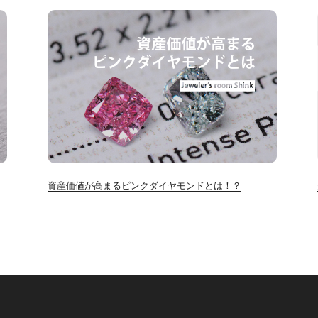
資産価値が高まるピンクダイヤモンドとは！？