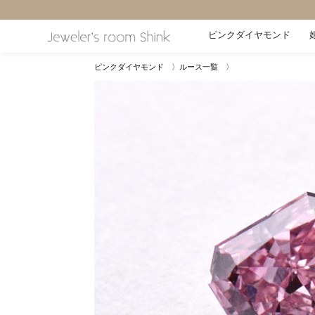
ピンクダイヤモンド
ピンクダイヤモンド 〉
ルース一覧 〉