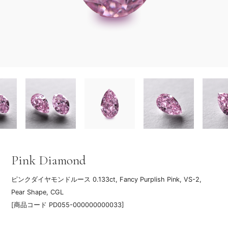
Pink Diamond
ピンクダイヤモンドルース
0.133ct, Fancy Purplish Pink, VS-2,
Pear Shape, CGL
[商品コード PD055-000000000033]