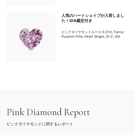
人気のハートシェイプが入荷しまし
た！GIA鑑定付き
ピンクダイヤモンドルース 0.27ct, Fancy
Purplish Pink, Heart Shape, SI-2, GIA
Pink Diamond Report
ピンクダイヤモンドに関するレポート