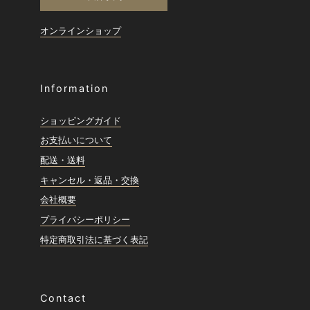
オンラインショップ
Information
ショッピングガイド
お支払いについて
配送・送料
キャンセル・返品・交換
会社概要
プライバシーポリシー
特定商取引法に基づく表記
Contact