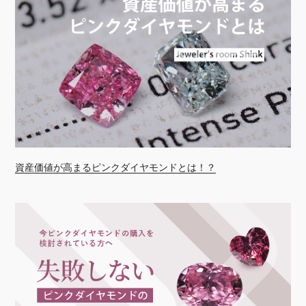
資産価値が高まるピンクダイヤモンドとは！？