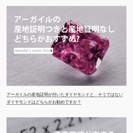
アーガイルの産地証明が付いたダイヤモンドと、そうではない
ダイヤモンドはどちらがお勧めですか？