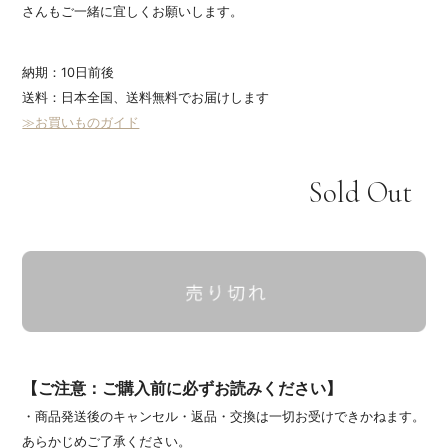
さんもご一緒に宜しくお願いします。
納期：10日前後
送料：日本全国、送料無料でお届けします
≫お買いものガイド
Sold Out
【ご注意：ご購入前に必ずお読みください】
・商品発送後のキャンセル・返品・交換は一切お受けできかねます。
あらかじめご了承ください。