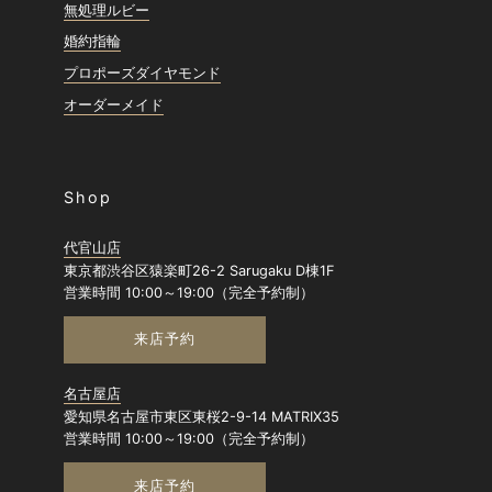
無処理ルビー
婚約指輪
プロポーズダイヤモンド
オーダーメイド
Shop
代官山店
東京都渋谷区猿楽町26-2 Sarugaku D棟1F
営業時間 10:00～19:00（完全予約制）
来店予約
名古屋店
愛知県名古屋市東区東桜2-9-14 MATRIX35
営業時間 10:00～19:00（完全予約制）
来店予約