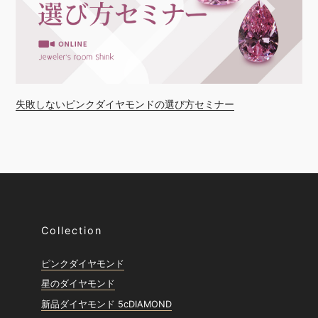
失敗しないピンクダイヤモンドの選び方セミナー
Collection
ピンクダイヤモンド
星のダイヤモンド
新品ダイヤモンド 5cDIAMOND