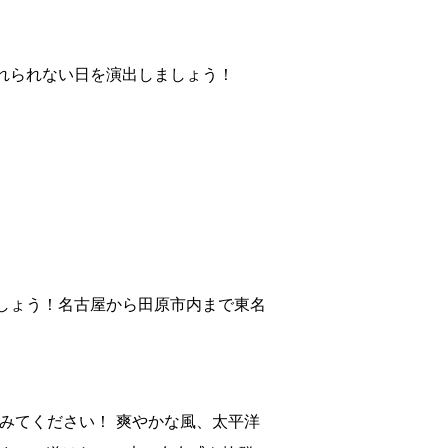
れられない日を演出しましょう！
しょう！名古屋から田原市内まで東名
みてください！ 爽やかな風、太平洋