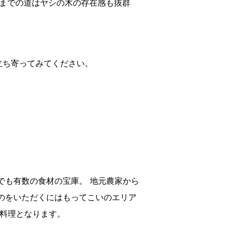
岸までの道はヤシの木の存在感も抜群
立ち寄ってみてください。
でも有数の食材の宝庫。 地元農家から
のをいただくにはもってこいのエリア
の料理となります。