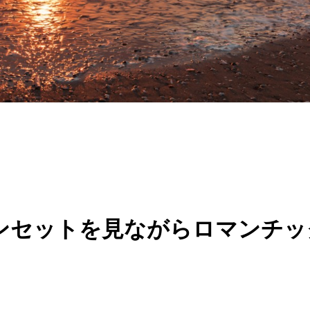
ンセットを見ながらロマンチッ