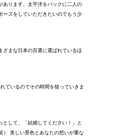
があります。太平洋をバックに二人の
ポーズをしていただきたいのでもう少
まざまな日本の百選に選ばれているほ
言われているのでその時間を狙っていきま
っとして、「結婚してください！」と
笑） 美しい景色とあなたの想いが重な