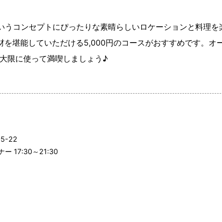
いうコンセプトにぴったりな素晴らしいロケーションと料理を
材を堪能していただける5,000円のコースがおすすめです。
最大限に使って満喫しましょう♪
-22
ー 17:30～21:30