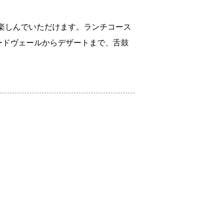
楽しんでいただけます。ランチコース
オードヴェールからデザートまで、舌鼓