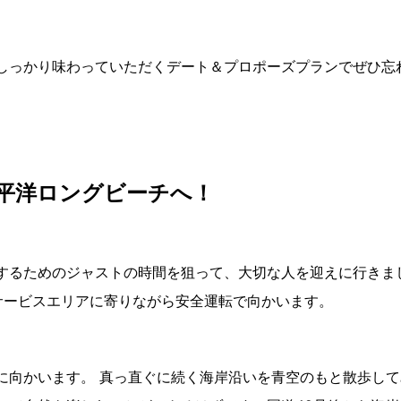
しっかり味わっていただくデート＆プロポーズプランでぜひ忘
♪太平洋ロングビーチへ！
するためのジャストの時間を狙って、大切な人を迎えに行きま
サービスエリアに寄りながら安全運転で向かいます。
に向かいます。 真っ直ぐに続く海岸沿いを青空のもと散歩して