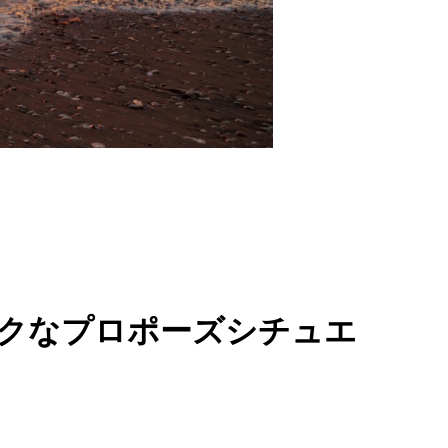
クなプロポーズシチュエ