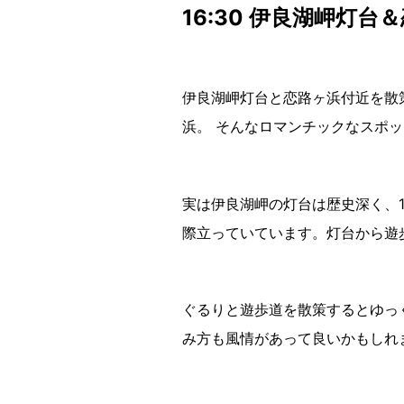
16:30 伊良湖岬
伊良湖岬灯台と恋路ヶ浜付近を散
浜。 そんなロマンチックなスポッ
実は伊良湖岬の灯台は歴史深く、
際立っていています。灯台から遊
ぐるりと遊歩道を散策するとゆっ
み方も風情があって良いかもしれ