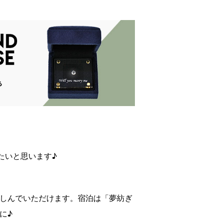
たいと思います♪
楽しんでいただけます。宿泊は「夢紡ぎ
に♪