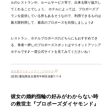
ルのレストランや、ルームサービス等で、出来る限り協力し
てくれることでしょう。 ホテルによっては、プロポーズプ
ランを提供している所もあるそうなので、利用できるものは
最大限利用して、最高のプロポーズを目指しましょう♪
レストラン、ホテルプロポーズのどちらにもおすすめでき
る、筆者一押しのプロポーズスポットはマリオットアソシア
ホテルです♪ 一度公式サイトを見てみてくださいね！
名古屋マリオットアソシアホテル
[住所] 愛知県名古屋市中村区名駅1-1-4
彼女の婚約指輪の好みがわからない時
の救世主『プロポーズダイヤモンド』