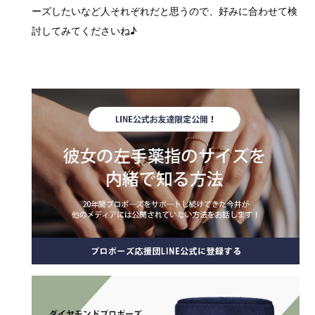
ーズしたいなど人それぞれだと思うので、好みに合わせて検
討してみてくださいね♪