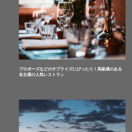
プロポーズなどのサプライズにぴったり！高級感のある
名古屋の人気レストラン