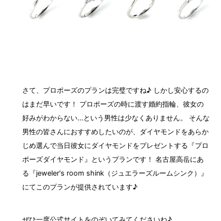
さて、プロポーズのプランは完璧ですね♪ しかし安心するの
はまだ早いです！ プロポーズの時に渡す婚約指輪、彼女の
好みがわからない…という男性は少なくありません。 そんな
男性の皆さんにおすすめしたいのが、ダイヤモンドをあらか
じめ選んで当日彼女にダイヤモンドをプレゼントする『プロ
ポーズダイヤモンド』というプランです！ 名古屋高岳にあ
る『jeweler's room shink（ジュエラーズルームシンク）』
にてこのプランが提供されています♪
ぜひ一度公式サイトをのぞいてみてくださいね♪