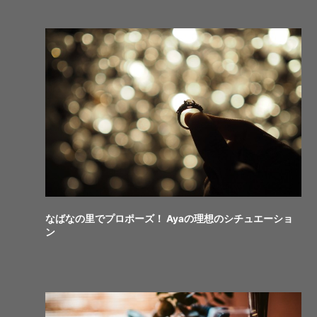
なばなの里でプロポーズ！ Ayaの理想のシチュエーショ
ン