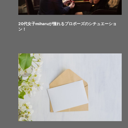
20代女子miharuが憧れるプロポーズのシチュエーショ
ン！