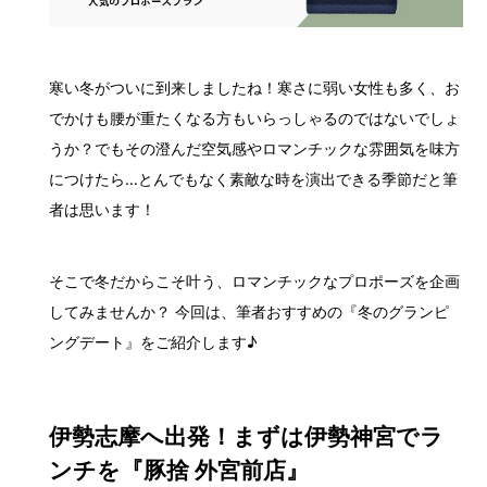
寒い冬がついに到来しましたね！寒さに弱い女性も多く、お
でかけも腰が重たくなる方もいらっしゃるのではないでしょ
うか？でもその澄んだ空気感やロマンチックな雰囲気を味方
につけたら…とんでもなく素敵な時を演出できる季節だと筆
者は思います！
そこで冬だからこそ叶う、ロマンチックなプロポーズを企画
してみませんか？ 今回は、筆者おすすめの『冬のグランピ
ングデート』をご紹介します♪
伊勢志摩へ出発！まずは伊勢神宮でラ
ンチを『豚捨 外宮前店』