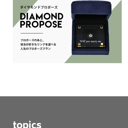
topics