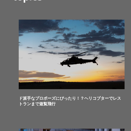
ド派手なプロポーズにぴったり！？ヘリコプターでレス
トランまで遊覧飛行