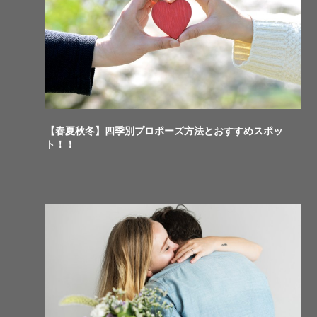
【春夏秋冬】四季別プロポーズ方法とおすすめスポッ
ト！！