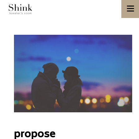
propose