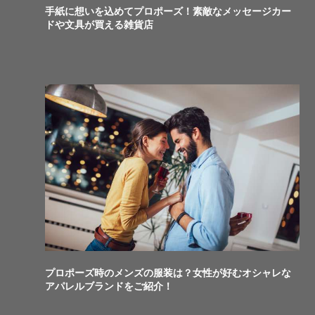
手紙に想いを込めてプロポーズ！素敵なメッセージカー
ドや文具が買える雑貨店
プロポーズ時のメンズの服装は？女性が好むオシャレな
アパレルブランドをご紹介！