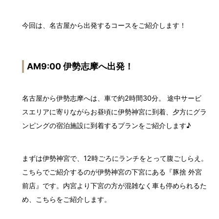
今回は、名古屋から出発するコースをご紹介します！
AM9:00 伊勢志摩へ出発！
名古屋から伊勢志摩へは、車で約2時間30分。 途中サービ
スエリアに寄りながらお昼頃に伊勢神宮に到着、夕方にグラ
ンピングの宿泊施設に到着するプランをご紹介します♪
まずは伊勢神宮で、12時ごろにランチをとって腹ごしらえ。
こちらでご紹介するのが伊勢神宮の下宮にある『豚捨 外宮
前店』です。内宮より下宮の方が混雑なく車も停められるた
め、こちらをご紹介します。