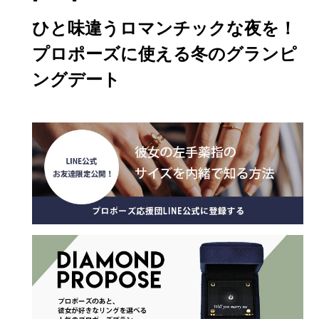
ひと味違うロマンチックな夜を！
プロポーズに使える冬のグランピ
ングデート