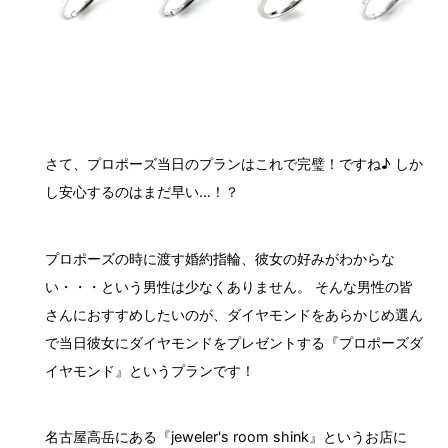
さて、プロポーズ当日のプランはこれで完璧！ですね♪ しか
し安心するのはまだ早い…！？
プロポーズの時に渡す婚約指輪、彼女の好みがわからな
い・・・という男性は少なくありません。 そんな男性の皆
さんにおすすめしたいのが、ダイヤモンドをあらかじめ選ん
で当日彼女にダイヤモンドをプレゼントする『プロポーズダ
イヤモンド』というプランです！
名古屋高岳にある『jeweler's room shink』というお店に