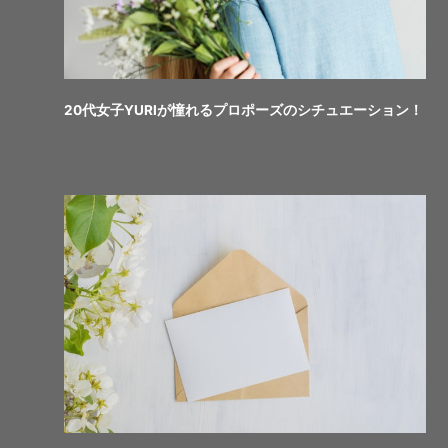
20代女子YURIが憧れるプロポーズのシチュエーション！