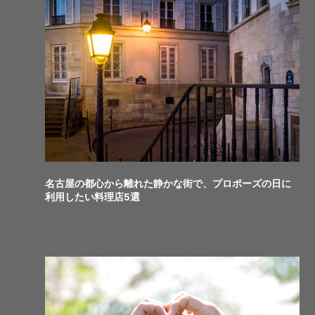
名古屋の都心から離れた静かな街で、プロポーズの日に
利用したい料理店5選