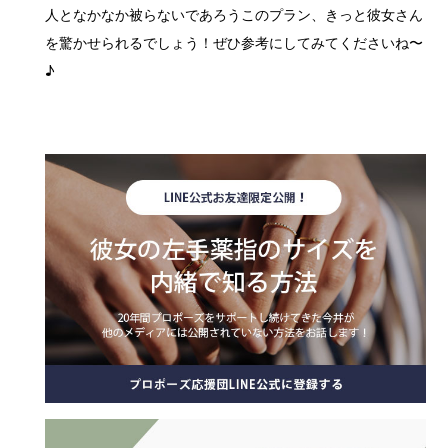
人となかなか被らないであろうこのプラン、きっと彼女さん
を驚かせられるでしょう！ぜひ参考にしてみてくださいね〜
♪